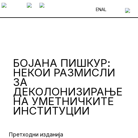
EN
AL
БОЈАНА ПИШКУР:
НЕКОИ РАЗМИСЛИ
ЗА
ДЕКОЛОНИЗИРАЊЕ
НА УМЕТНИЧКИТЕ
ИНСТИТУЦИИ
Претходни изданија