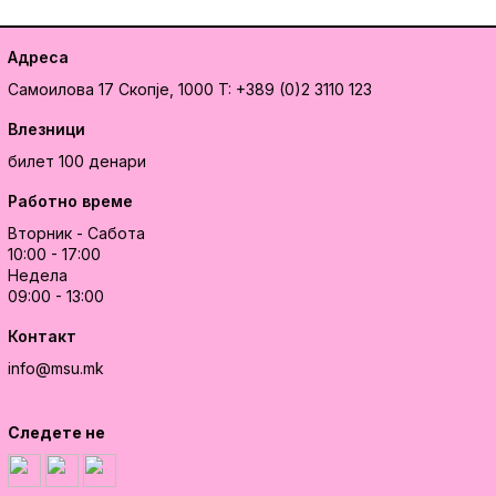
Адреса
Самоилова 17
Скопје, 1000
T: +389 (0)2 3110 123
Влезници
билет 100 денари
Работно време
Вторник - Сабота
10:00 - 17:00
Недела
09:00 - 13:00
Контакт
info@msu.mk
Следете не