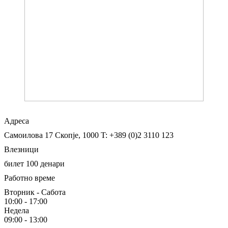
Адреса
Самоилова 17
Скопје, 1000
T: +389 (0)2 3110 123
Влезници
билет 100 денари
Работно време
Вторник - Сабота
10:00 - 17:00
Недела
09:00 - 13:00