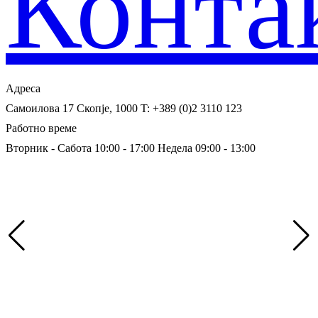
Конта
Адреса
Самоилова 17
Скопје, 1000
T: +389 (0)2 3110 123
Работно време
Вторник - Сабота 10:00 - 17:00
Недела 09:00 - 13:00