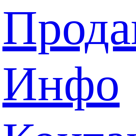
Прода
Инфо