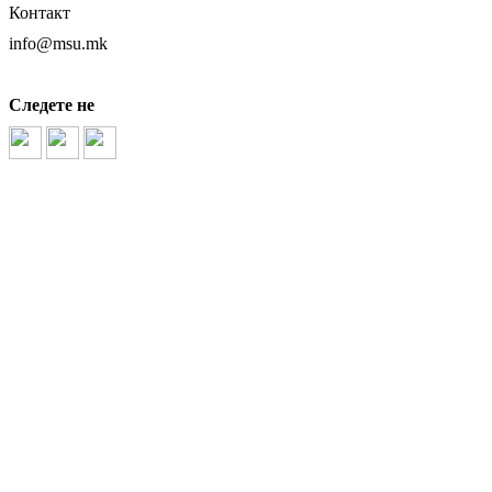
Контакт
info@msu.mk
Следете не