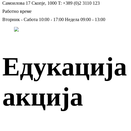
Самоилова 17
Скопје, 1000
T: +389 (0)2 3110 123
Работно време
Вторник - Сабота 10:00 - 17:00
Недела 09:00 - 13:00
Едукација
акција