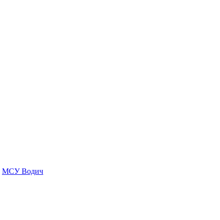
МСУ Водич