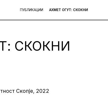
ПУБЛИКАЦИИ
АХМЕТ ОГУТ: СКОКНИ
Т: СКОКНИ
тност Скопје, 2022