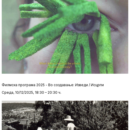
Филмска програма 2025 - Во создавање: Изведи / Исцрпи
Среда, 10/12/2025, 18:30 – 20:30 ч.