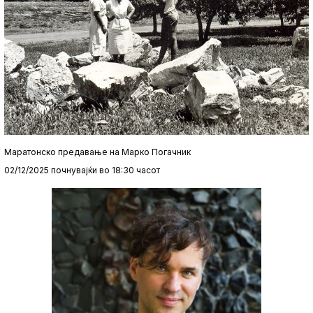
Маратонско предавање на Марко Погачник
02/12/2025 почнувајќи во 18:30 часот