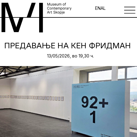
EN
AL
ПРЕДАВАЊЕ НА КЕН ФРИДМАН
13/05/2026, во 19,30 ч.