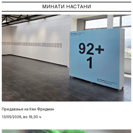
МИНАТИ НАСТАНИ
Предавање на Кен Фридман
13/05/2026, во 19,30 ч.