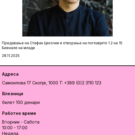
Предавање на Стафан Цихочки и отворање на поглавјето 1.2 на 15
Биенале на млади
28.11.2025
Адреса
Самоилова 17
Скопје, 1000
T: +389 (0)2 3110 123
Влезници
билет 100 денари
Работно време
Вторник - Сабота
10:00 - 17:00
Недела